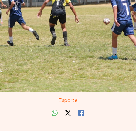
Esporte