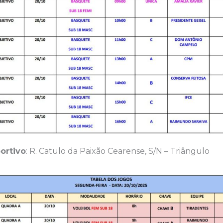
ortivo
: R. Catulo da Paixão Cearense, S/N – Triângulo