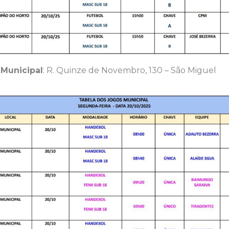
 Municipal
: R. Quinze de Novembro, 130 – São Miguel