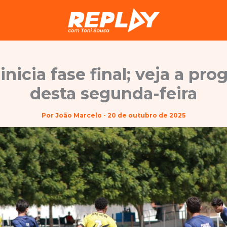
inicia fase final; veja a pr
desta segunda-feira
Por
João Marcelo
-
20 de outubro de 2025