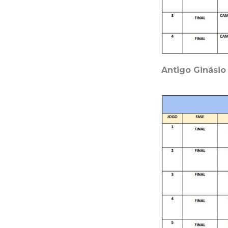
Antigo Ginásio