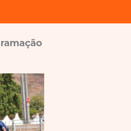
ogramação