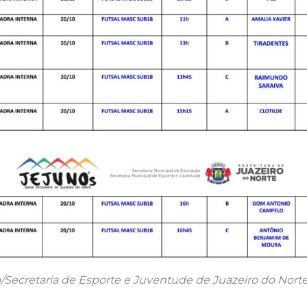
/Secretaria de Esporte e Juventude de Juazeiro do Nort