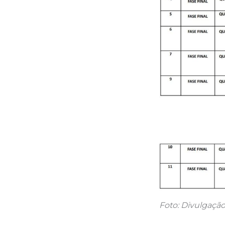
Foto: Divulgação