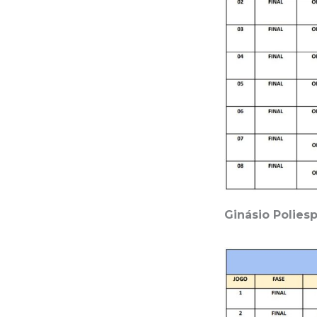
Ginásio Poliesp