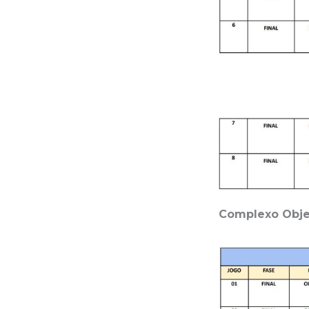
Complexo Obje