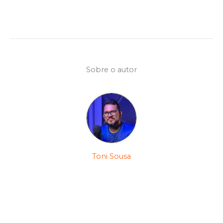
Sobre o autor
Toni Sousa