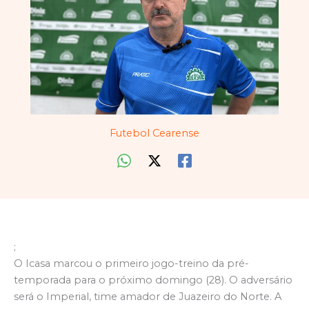
Futebol Cearense
;
O Icasa marcou o primeiro jogo-treino da pré-
temporada para o próximo domingo (28). O adversário
será o Imperial, time amador de Juazeiro do Norte. A