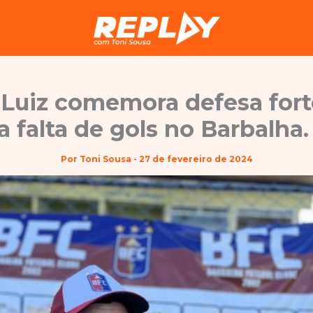
 Luiz comemora defesa fort
 falta de gols no Barbalha.
Por
Toni Sousa
-
27 de fevereiro de 2024