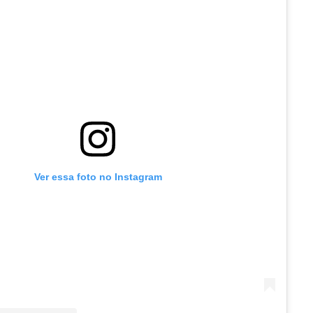
Ver essa foto no Instagram