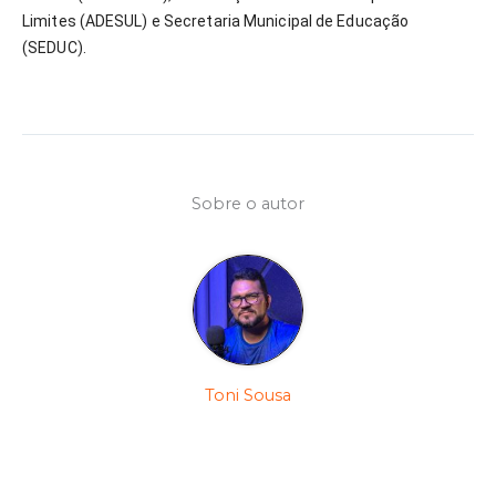
Limites (ADESUL) e Secretaria Municipal de Educação
(SEDUC).
Sobre o autor
Toni Sousa