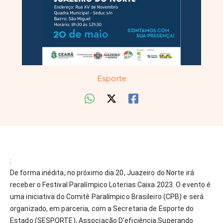
Esporte
;
De forma inédita, no próximo dia 20, Juazeiro do Norte irá
receber o Festival Paralímpico Loterias Caixa 2023. O evento é
uma iniciativa do Comitê Paralímpico Brasileiro (CPB) e será
organizado, em parceria, com a Secretaria de Esporte do
Estado (SESPORTE), Associação D’eficiência Superando