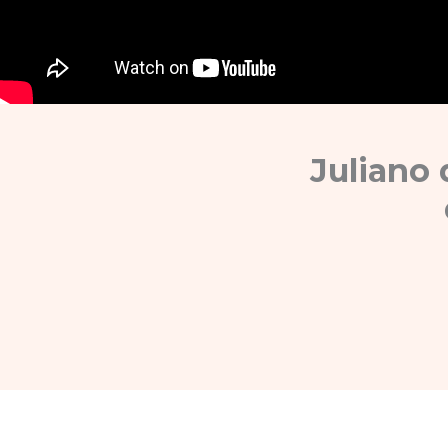
Juliano 