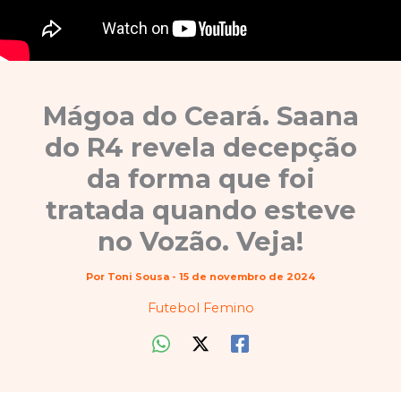
Mágoa do Ceará. Saana
do R4 revela decepção
da forma que foi
tratada quando esteve
no Vozão. Veja!
Por
Toni Sousa
-
15 de novembro de 2024
Futebol Femino