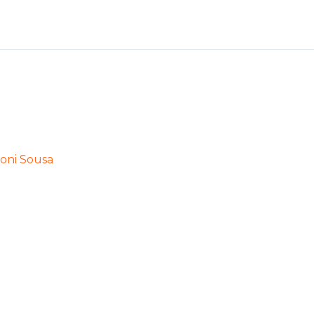
oni Sousa