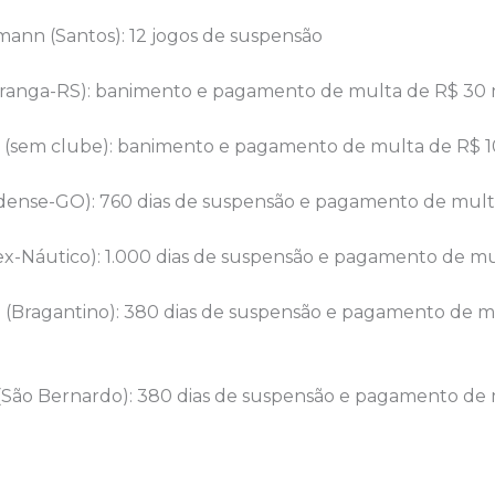
nn (Santos): 12 jogos de suspensão
piranga-RS): banimento e pagamento de multa de R$ 30 
(sem clube): banimento e pagamento de multa de R$ 1
dense-GO): 760 dias de suspensão e pagamento de multa
ex-Náutico): 1.000 dias de suspensão e pagamento de mu
(Bragantino): 380 dias de suspensão e pagamento de m
São Bernardo): 380 dias de suspensão e pagamento de 