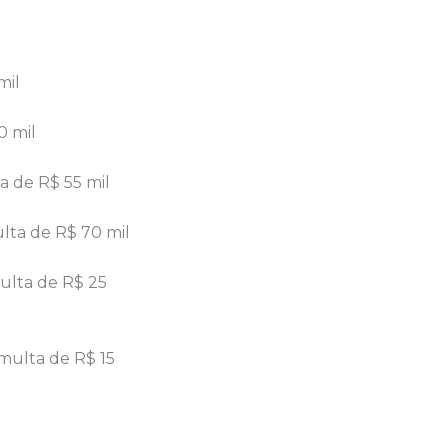
mil
0 mil
 de R$ 55 mil
lta de R$ 70 mil
ulta de R$ 25
multa de R$ 15