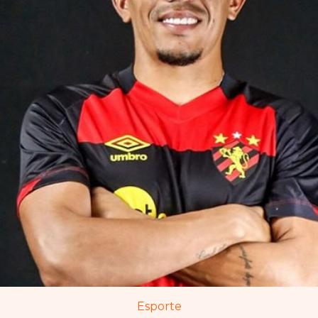
Esporte