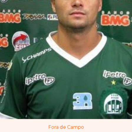
Fora de Campo