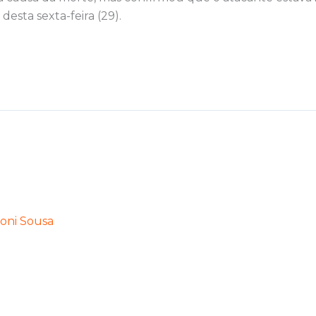
desta sexta-feira (29).
oni Sousa