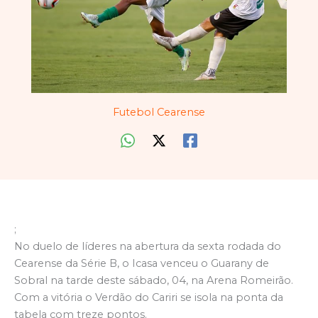
Futebol Cearense
;
No duelo de líderes na abertura da sexta rodada do
Cearense da Série B, o Icasa venceu o Guarany de
Sobral na tarde deste sábado, 04, na Arena Romeirão.
Com a vitória o Verdão do Cariri se isola na ponta da
tabela com treze pontos.