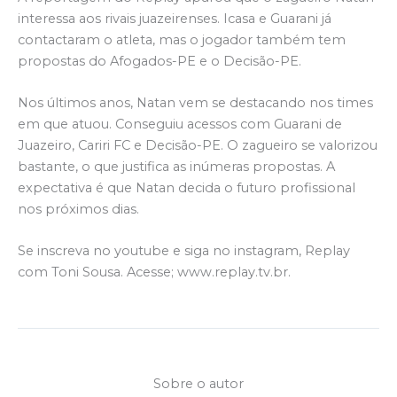
interessa aos rivais juazeirenses. Icasa e Guarani já
contactaram o atleta, mas o jogador também tem
propostas do Afogados-PE e o Decisão-PE.
Nos últimos anos, Natan vem se destacando nos times
em que atuou. Conseguiu acessos com Guarani de
Juazeiro, Cariri FC e Decisão-PE. O zagueiro se valorizou
bastante, o que justifica as inúmeras propostas. A
expectativa é que Natan decida o futuro profissional
nos próximos dias.
Se inscreva no youtube e siga no instagram, Replay
com Toni Sousa. Acesse; www.replay.tv.br.
Sobre o autor