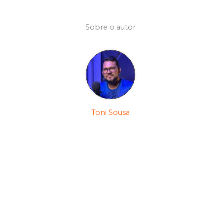
Sobre o autor
Toni Sousa