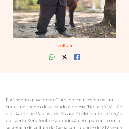
Cultura
;
Está sendo gravado no Crato, no cariri cearense, um
curta-metragem destacando a poesia “Brosogó, Militão
e o Diabo” de Patativa do Assaré. O filme tem a direção
de Laerto Xenofonte e a produção em parceria com a
secretaria de cultura do Ceará como parte do XIV Ceará