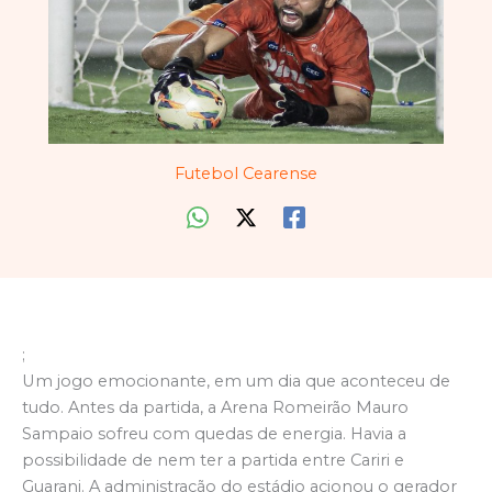
Futebol Cearense
;
Um jogo emocionante, em um dia que aconteceu de
tudo. Antes da partida, a Arena Romeirão Mauro
Sampaio sofreu com quedas de energia. Havia a
possibilidade de nem ter a partida entre Cariri e
Guarani. A administração do estádio acionou o gerador