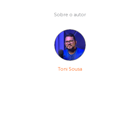
Sobre o autor
Toni Sousa