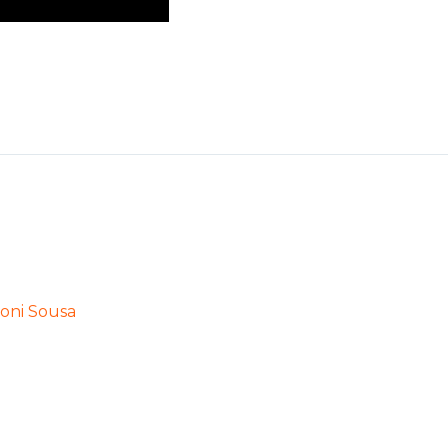
oni Sousa