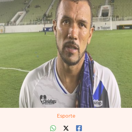
Esporte