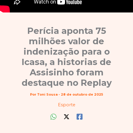
Perícia aponta 75
milhões valor de
indenização para o
Icasa, a historias de
Assisinho foram
destaque no Replay
Por
Toni Sousa
-
28 de outubro de 2025
Esporte