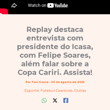
Replay destaca
entrevista com
presidente do Icasa,
com Felipe Soares,
além falar sobre a
Copa Cariri. Assista!
Por
Toni Sousa
-
26 de agosto de 2025
Esporte
,
Futebol Cearense
,
Outras