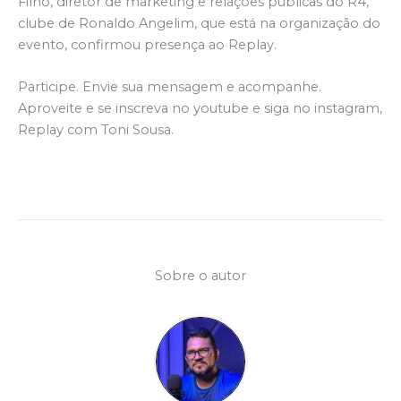
Filho, diretor de marketing e relações públicas do R4,
clube de Ronaldo Angelim, que está na organização do
evento, confirmou presença ao Replay.
Participe. Envie sua mensagem e acompanhe.
Aproveite e se inscreva no youtube e siga no instagram,
Replay com Toni Sousa.
Sobre o autor