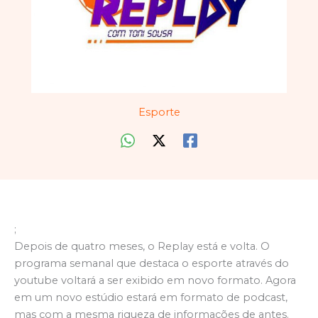
Esporte
;
Depois de quatro meses, o Replay está e volta. O
programa semanal que destaca o esporte através do
youtube voltará a ser exibido em novo formato. Agora
em um novo estúdio estará em formato de podcast,
mas com a mesma riqueza de informações de antes.