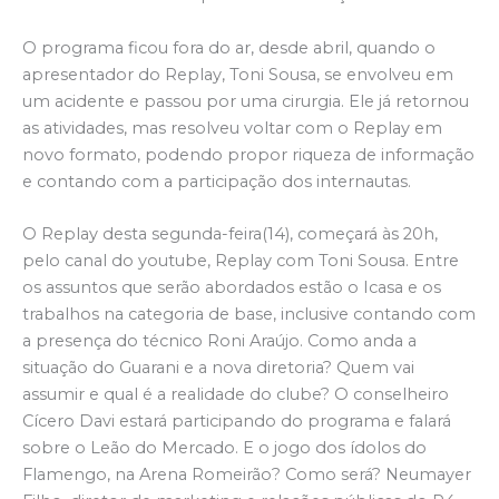
O programa ficou fora do ar, desde abril, quando o
apresentador do Replay, Toni Sousa, se envolveu em
um acidente e passou por uma cirurgia. Ele já retornou
as atividades, mas resolveu voltar com o Replay em
novo formato, podendo propor riqueza de informação
e contando com a participação dos internautas.
O Replay desta segunda-feira(14), começará às 20h,
pelo canal do youtube, Replay com Toni Sousa. Entre
os assuntos que serão abordados estão o Icasa e os
trabalhos na categoria de base, inclusive contando com
a presença do técnico Roni Araújo. Como anda a
situação do Guarani e a nova diretoria? Quem vai
assumir e qual é a realidade do clube? O conselheiro
Cícero Davi estará participando do programa e falará
sobre o Leão do Mercado. E o jogo dos ídolos do
Flamengo, na Arena Romeirão? Como será? Neumayer