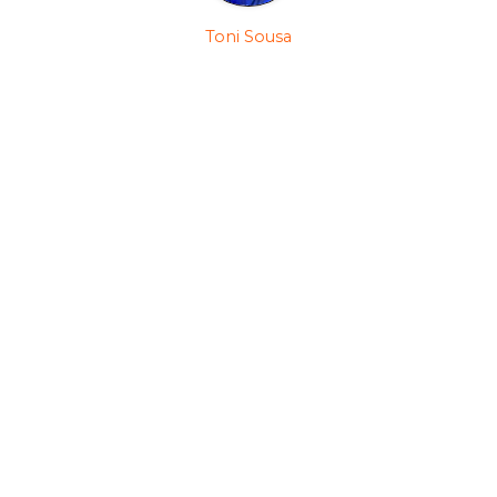
Toni Sousa