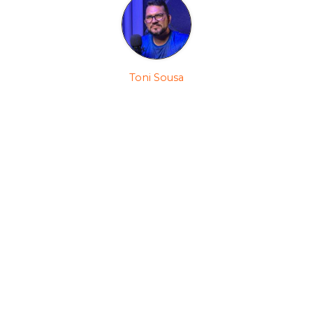
Toni Sousa