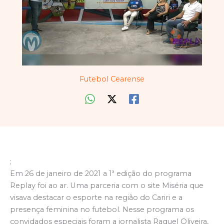
Futebol Cearense
;
Em 26 de janeiro de 2021 a 1ª edição do programa
Replay foi ao ar. Uma parceria com o site Miséria que
visava destacar o esporte na região do Cariri e a
presença feminina no futebol. Nesse programa os
convidados especiais foram a jornalista Raquel Oliveira,