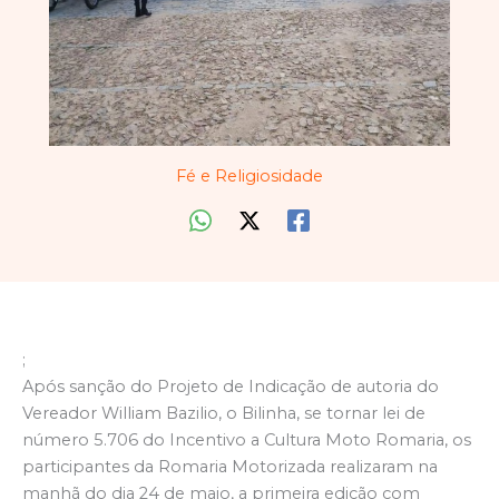
Fé e Religiosidade
;
Após sanção do Projeto de Indicação de autoria do
Vereador William Bazilio, o Bilinha, se tornar lei de
número 5.706 do Incentivo a Cultura Moto Romaria, os
participantes da Romaria Motorizada realizaram na
manhã do dia 24 de maio, a primeira edição com