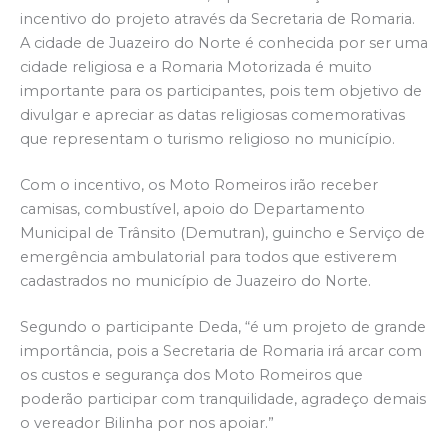
incentivo do projeto através da Secretaria de Romaria.
A cidade de Juazeiro do Norte é conhecida por ser uma
cidade religiosa e a Romaria Motorizada é muito
importante para os participantes, pois tem objetivo de
divulgar e apreciar as datas religiosas comemorativas
que representam o turismo religioso no município.
Com o incentivo, os Moto Romeiros irão receber
camisas, combustível, apoio do Departamento
Municipal de Trânsito (Demutran), guincho e Serviço de
emergência ambulatorial para todos que estiverem
cadastrados no município de Juazeiro do Norte.
Segundo o participante Deda, “é um projeto de grande
importância, pois a Secretaria de Romaria irá arcar com
os custos e segurança dos Moto Romeiros que
poderão participar com tranquilidade, agradeço demais
o vereador Bilinha por nos apoiar.”