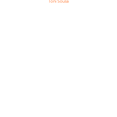
Toni Sousa