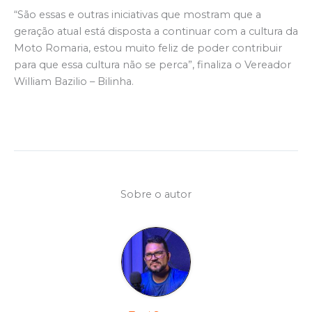
“São essas e outras iniciativas que mostram que a
geração atual está disposta a continuar com a cultura da
Moto Romaria, estou muito feliz de poder contribuir
para que essa cultura não se perca”, finaliza o Vereador
William Bazilio – Bilinha.
Sobre o autor