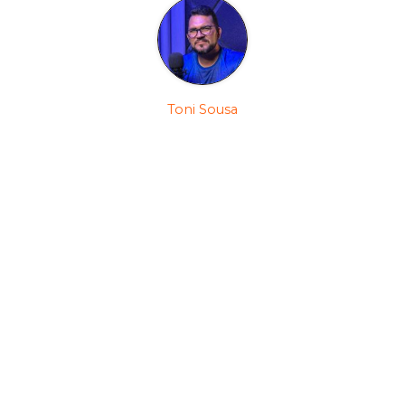
Toni Sousa