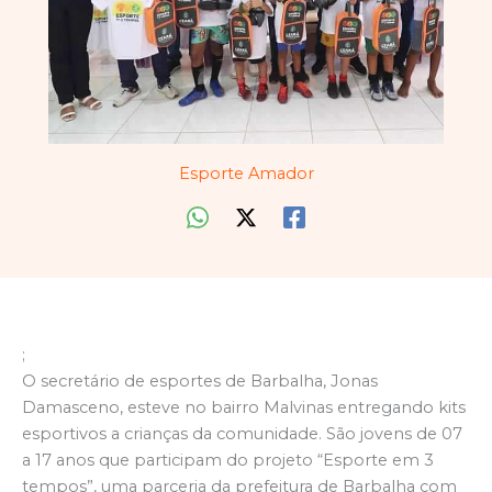
Esporte Amador
;
O secretário de esportes de Barbalha, Jonas
Damasceno, esteve no bairro Malvinas entregando kits
esportivos a crianças da comunidade. São jovens de 07
a 17 anos que participam do projeto “Esporte em 3
tempos”, uma parceria da prefeitura de Barbalha com