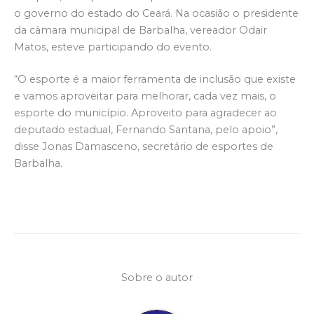
o governo do estado do Ceará. Na ocasião o presidente
da câmara municipal de Barbalha, vereador Odair
Matos, esteve participando do evento.
“O esporte é a maior ferramenta de inclusão que existe
e vamos aproveitar para melhorar, cada vez mais, o
esporte do município. Aproveito para agradecer ao
deputado estadual, Fernando Santana, pelo apoio”,
disse Jonas Damasceno, secretário de esportes de
Barbalha.
Sobre o autor