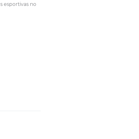
s esportivas no