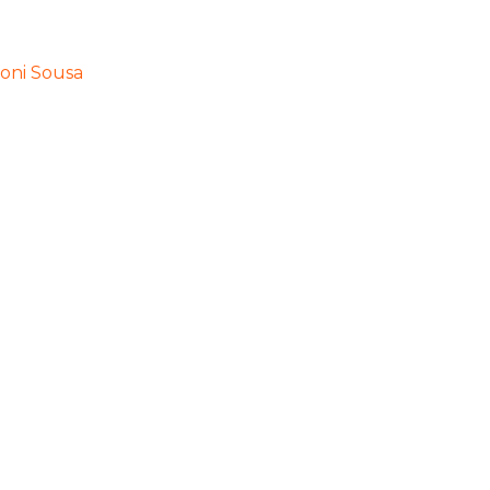
oni Sousa