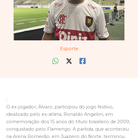
Esporte
;
O ex-jogador, Álvaro, participou do jogo festivo,
idealizado pelo ex-atleta, Ronaldo Angelim, em
comemoração dos 15 anos do título brasileiro de 2009,
conquistado pelo Flamengo. A partida, que aconteceu
na Arena Romeirão, em Juazeiro do Norte, terminou