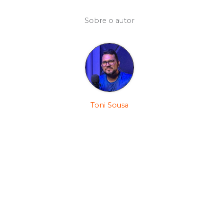
Sobre o autor
Toni Sousa