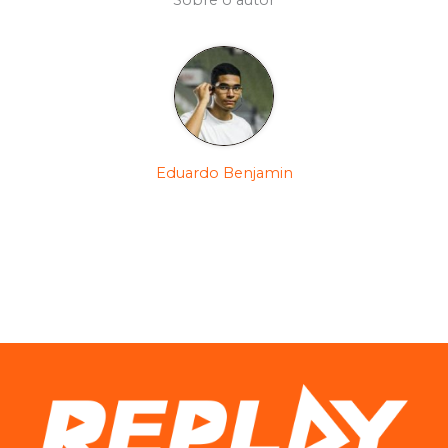
Eduardo Benjamin