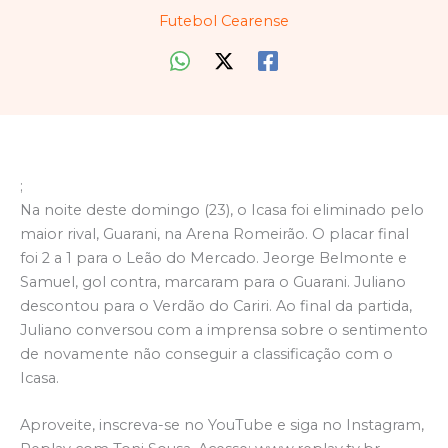
Futebol Cearense
;
Na noite deste domingo (23), o Icasa foi eliminado pelo
maior rival, Guarani, na Arena Romeirão. O placar final
foi 2 a 1 para o Leão do Mercado. Jeorge Belmonte e
Samuel, gol contra, marcaram para o Guarani. Juliano
descontou para o Verdão do Cariri. Ao final da partida,
Juliano conversou com a imprensa sobre o sentimento
de novamente não conseguir a classificação com o
Icasa.
Aproveite, inscreva-se no YouTube e siga no Instagram,