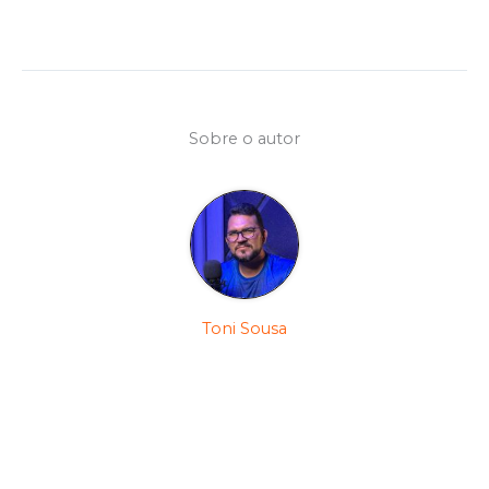
Sobre o autor
Toni Sousa