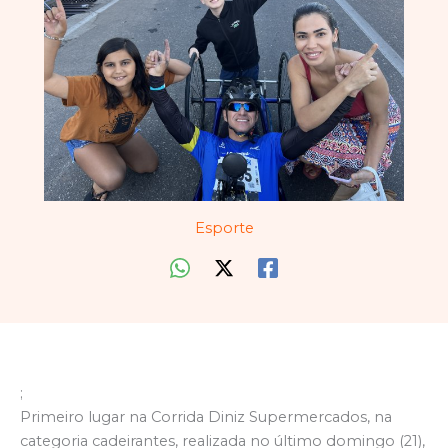
Esporte
;
Primeiro lugar na Corrida Diniz Supermercados, na
categoria cadeirantes, realizada no último domingo (21),