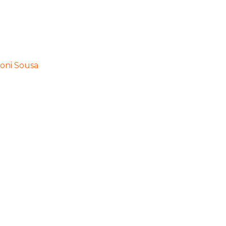
oni Sousa