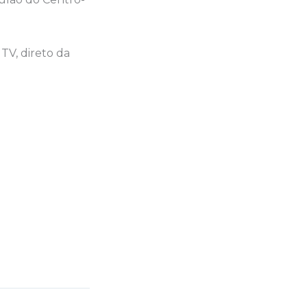
TV, direto da