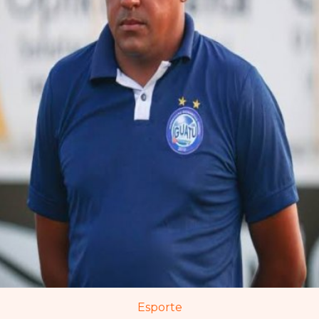
Esporte