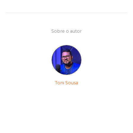
Sobre o autor
Toni Sousa