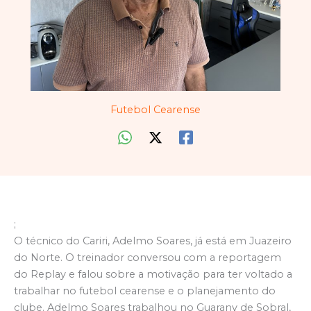
Futebol Cearense
;
O técnico do Cariri, Adelmo Soares, já está em Juazeiro
do Norte. O treinador conversou com a reportagem
do Replay e falou sobre a motivação para ter voltado a
trabalhar no futebol cearense e o planejamento do
clube. Adelmo Soares trabalhou no Guarany de Sobral,