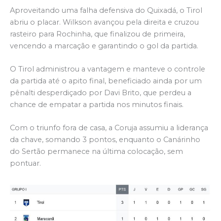
Aproveitando uma falha defensiva do Quixadá, o Tirol
abriu o placar. Wilkson avançou pela direita e cruzou
rasteiro para Rochinha, que finalizou de primeira,
vencendo a marcação e garantindo o gol da partida.
O Tirol administrou a vantagem e manteve o controle
da partida até o apito final, beneficiado ainda por um
pênalti desperdiçado por Davi Brito, que perdeu a
chance de empatar a partida nos minutos finais.
Com o triunfo fora de casa, a Coruja assumiu a liderança
da chave, somando 3 pontos, enquanto o Canárinho
do Sertão permanece na última colocação, sem
pontuar.