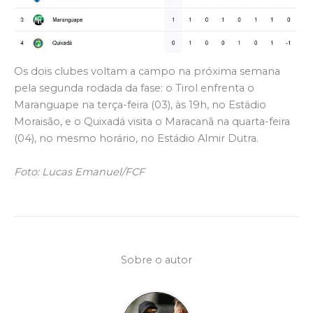
Os dois clubes voltam a campo na próxima semana
pela segunda rodada da fase: o Tirol enfrenta o
Maranguape na terça-feira (03), às 19h, no Estádio
Moraisão, e o Quixadá visita o Maracanã na quarta-feira
(04), no mesmo horário, no Estádio Almir Dutra.
Foto: Lucas Emanuel/FCF
Sobre o autor