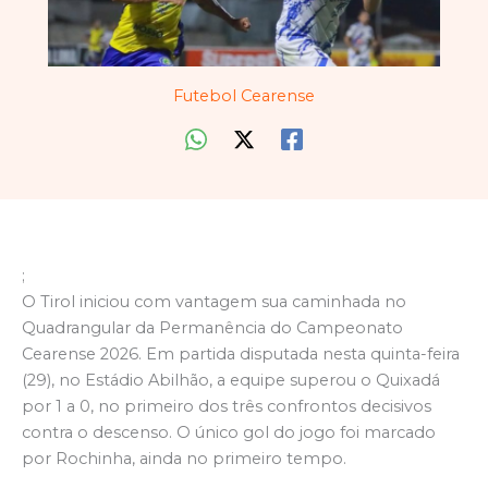
Futebol Cearense
;
O Tirol iniciou com vantagem sua caminhada no
Quadrangular da Permanência do Campeonato
Cearense 2026. Em partida disputada nesta quinta-feira
(29), no Estádio Abilhão, a equipe superou o Quixadá
por 1 a 0, no primeiro dos três confrontos decisivos
contra o descenso. O único gol do jogo foi marcado
por Rochinha, ainda no primeiro tempo.