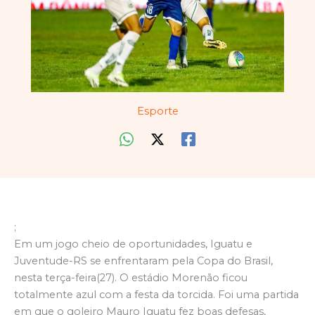
Esporte
;
Em um jogo cheio de oportunidades, Iguatu e
Juventude-RS se enfrentaram pela Copa do Brasil,
nesta terça-feira(27). O estádio Morenão ficou
totalmente azul com a festa da torcida. Foi uma partida
em que o goleiro Mauro Iguatu fez boas defesas,