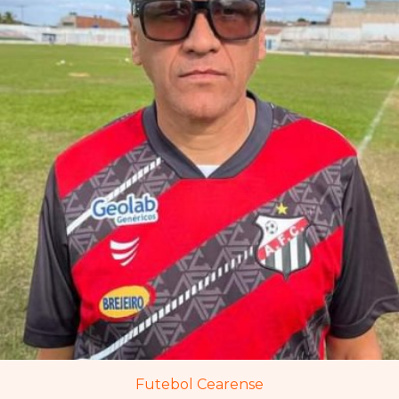
Futebol Cearense